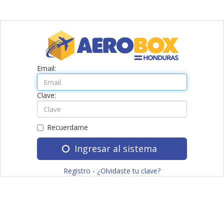
Email:
Clave:
Recuerdame
Ingresar al sistema
Registro
-
¿Olvidaste tu clave?